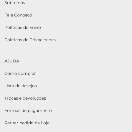
Sobre nós
Fale Conosco
Políticas de Envio
Políticas de Privacidades
AJUDA
Como comprar
Lista de desejos
Trocas e devoluções
Formas de pagamento
Retirar pedido na Loja