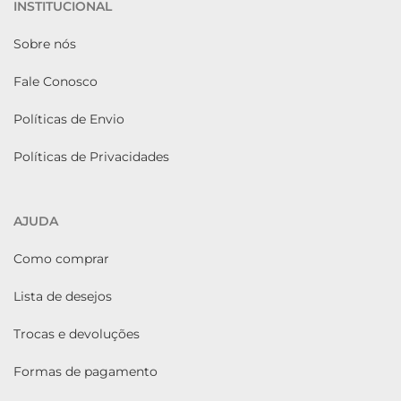
INSTITUCIONAL
Sobre nós
Fale Conosco
Políticas de Envio
Políticas de Privacidades
AJUDA
Como comprar
Lista de desejos
Trocas e devoluções
Formas de pagamento