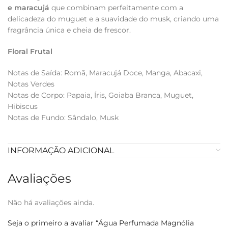
e maracujá
que combinam perfeitamente com a
delicadeza do muguet e a suavidade do musk, criando uma
fragrância única e cheia de frescor.
Floral Frutal
Notas de Saída: Romã, Maracujá Doce, Manga, Abacaxi,
Notas Verdes
Notas de Corpo: Papaia, Íris, Goiaba Branca, Muguet,
Hibiscus
Notas de Fundo: Sândalo, Musk
INFORMAÇÃO ADICIONAL
Avaliações
Não há avaliações ainda.
Seja o primeiro a avaliar “Água Perfumada Magnólia