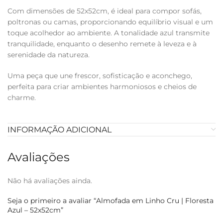
Com dimensões de 52x52cm, é ideal para compor sofás,
poltronas ou camas, proporcionando equilíbrio visual e um
toque acolhedor ao ambiente. A tonalidade azul transmite
tranquilidade, enquanto o desenho remete à leveza e à
serenidade da natureza.
Uma peça que une frescor, sofisticação e aconchego,
perfeita para criar ambientes harmoniosos e cheios de
charme.
INFORMAÇÃO ADICIONAL
Avaliações
Não há avaliações ainda.
Seja o primeiro a avaliar “Almofada em Linho Cru | Floresta
Azul – 52x52cm”