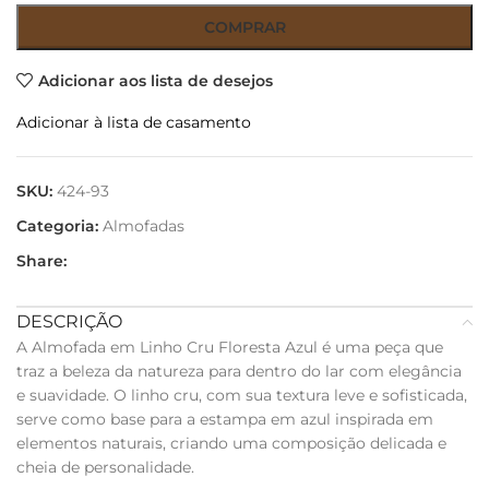
COMPRAR
Adicionar aos lista de desejos
Adicionar à lista de casamento
SKU:
424-93
Categoria:
Almofadas
Share:
DESCRIÇÃO
A Almofada em Linho Cru Floresta Azul é uma peça que
traz a beleza da natureza para dentro do lar com elegância
e suavidade. O linho cru, com sua textura leve e sofisticada,
serve como base para a estampa em azul inspirada em
elementos naturais, criando uma composição delicada e
cheia de personalidade.