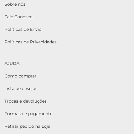
Sobre nós
Fale Conosco
Políticas de Envio
Políticas de Privacidades
AJUDA
Como comprar
Lista de desejos
Trocas e devoluções
Formas de pagamento
Retirar pedido na Loja