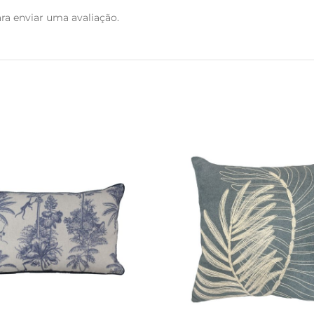
ra enviar uma avaliação.