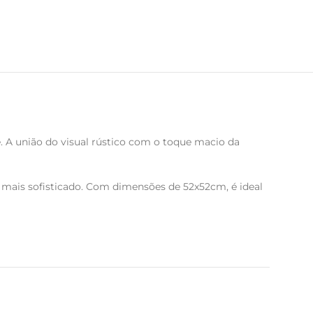
 A união do visual rústico com o toque macio da
o mais sofisticado. Com dimensões de 52x52cm, é ideal