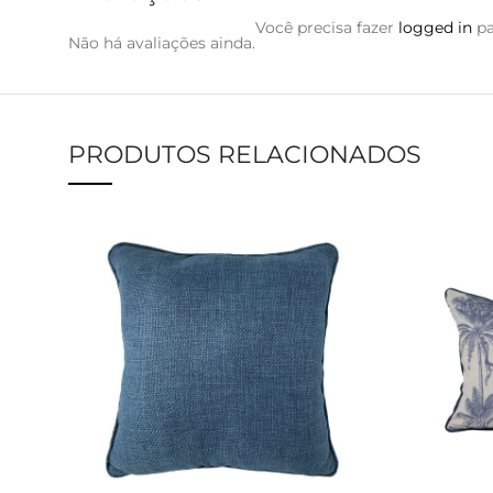
Você precisa fazer
logged in
pa
Não há avaliações ainda.
PRODUTOS RELACIONADOS