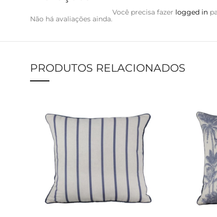
Você precisa fazer
logged in
pa
Não há avaliações ainda.
PRODUTOS RELACIONADOS