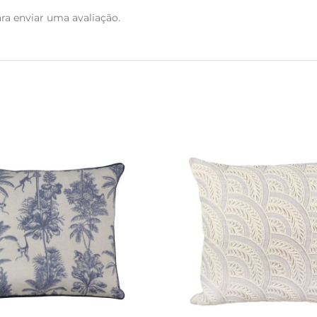
ra enviar uma avaliação.