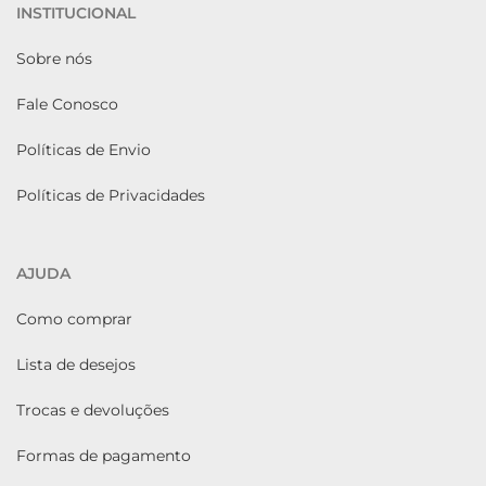
INSTITUCIONAL
Sobre nós
Fale Conosco
Políticas de Envio
Políticas de Privacidades
AJUDA
Como comprar
Lista de desejos
Trocas e devoluções
Formas de pagamento