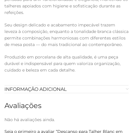
talheres apoiados com higiene e sofisticação durante as
refeições.
Seu design delicado e acabamento impecável trazem
leveza à composição, enquanto a tonalidade branca clássica
permite combinações harmoniosas com diferentes estilos
de mesa posta — do mais tradicional ao contemporâneo.
Produzido em porcelana de alta qualidade, é uma peça
durável e indispensável para quem valoriza organização,
cuidado e beleza em cada detalhe.
INFORMAÇÃO ADICIONAL
Avaliações
Não há avaliações ainda.
Seja o primeiro a avaliar “Descanso para Talher Blanc em