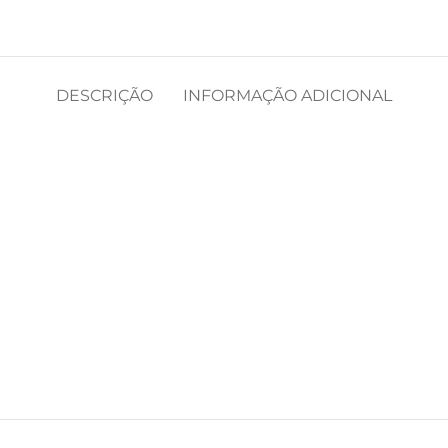
DESCRIÇÃO
INFORMAÇÃO ADICIONAL