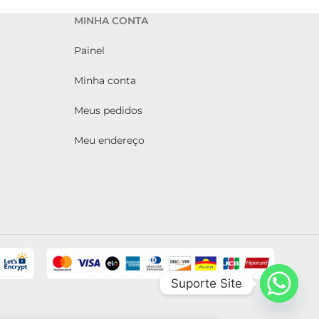
MINHA CONTA
Painel
Minha conta
Meus pedidos
Meu endereço
Suporte Site