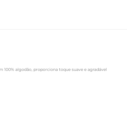
em 100% algodão, proporciona toque suave e agradável