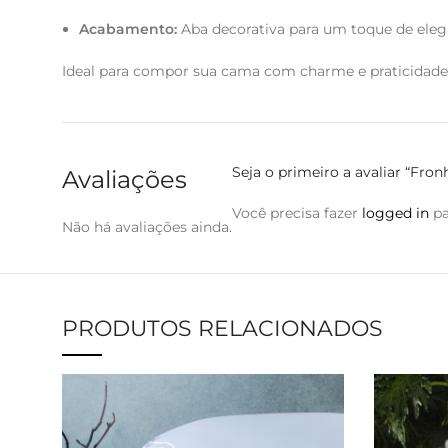
Acabamento:
Aba decorativa para um toque de eleg
Ideal para compor sua cama com charme e praticidade
Seja o primeiro a avaliar “Fr
Avaliações
Você precisa fazer
logged in
pa
Não há avaliações ainda.
PRODUTOS RELACIONADOS