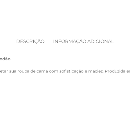
DESCRIÇÃO
INFORMAÇÃO ADICIONAL
godão
etar sua roupa de cama com sofisticação e maciez. Produzida 