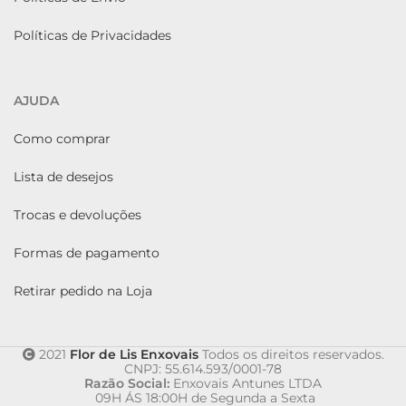
Políticas de Privacidades
AJUDA
Como comprar
Lista de desejos
Trocas e devoluções
Formas de pagamento
Retirar pedido na Loja
2021
Flor de Lis Enxovais
Todos os direitos reservados.
CNPJ: 55.614.593/0001-78
Razão Social:
Enxovais Antunes LTDA
09H ÁS 18:00H de Segunda a Sexta