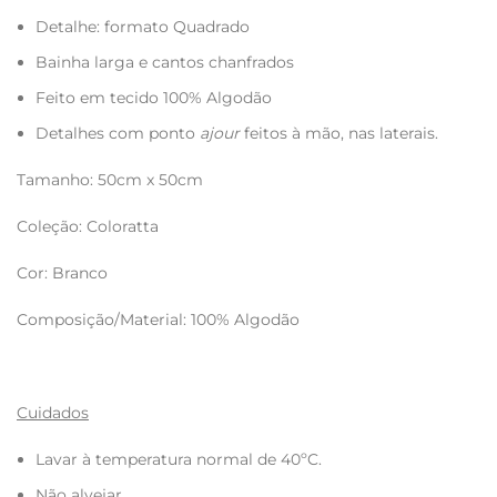
Detalhe: formato Quadrado
Bainha larga e cantos chanfrados
Feito em tecido 100% Algodão
Detalhes com ponto
ajour
feitos à mão, nas laterais.
Tamanho: 50cm x 50cm
Coleção: Coloratta
Cor: Branco
Composição/Material: 100% Algodão
Cuidados
Lavar à temperatura normal de 40ºC.
Não alvejar.