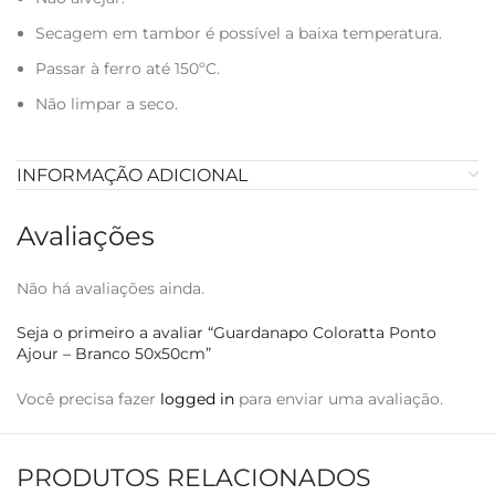
Secagem em tambor é possível a baixa temperatura.
Passar à ferro até 150ºC.
Não limpar a seco.
INFORMAÇÃO ADICIONAL
Avaliações
Não há avaliações ainda.
Seja o primeiro a avaliar “Guardanapo Coloratta Ponto
Ajour – Branco 50x50cm”
Você precisa fazer
logged in
para enviar uma avaliação.
PRODUTOS RELACIONADOS