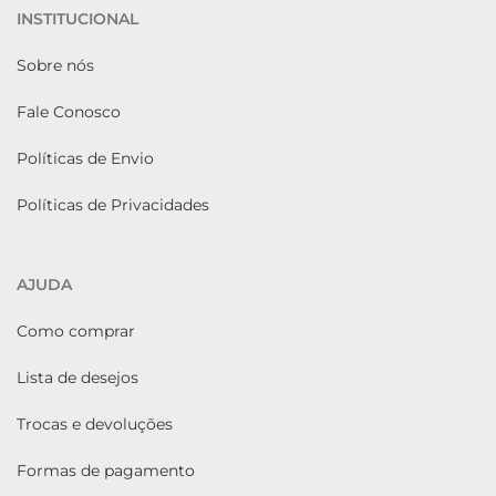
INSTITUCIONAL
Sobre nós
Fale Conosco
Políticas de Envio
Políticas de Privacidades
AJUDA
Como comprar
Lista de desejos
Trocas e devoluções
Formas de pagamento