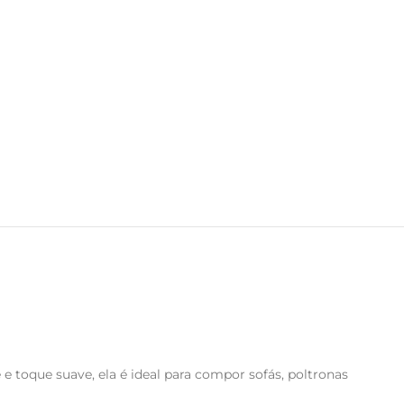
 e toque suave, ela é ideal para compor sofás, poltronas