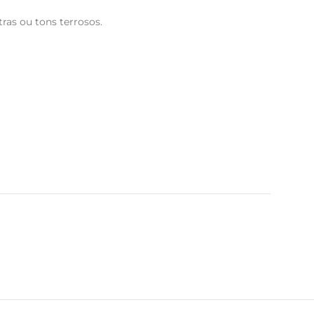
ras ou tons terrosos.