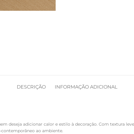
DESCRIÇÃO
INFORMAÇÃO ADICIONAL
m deseja adicionar calor e estilo à decoração. Com textura leve
o-contemporâneo ao ambiente.