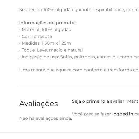
Seu tecido 100% algodão garante respirabilidade, confo
Informações do produto:
• Material: 100% algodão
• Cor: Terracota
• Medidas: 1,50m x 1,25m
• Toque: Leve, macio e natural
• Indicação de uso: Sofás, poltronas, camas ou como pe
Uma manta que aquece com conforto e transforma com
Seja o primeiro a avaliar “Mant
Avaliações
Você precisa fazer
logged in
pa
Não há avaliações ainda.