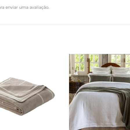
ra enviar uma avaliação.