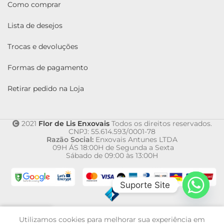
Como comprar
Lista de desejos
Trocas e devoluções
Formas de pagamento
Retirar pedido na Loja
2021
Flor de Lis Enxovais
Todos os direitos reservados.
CNPJ: 55.614.593/0001-78
Razão Social:
Enxovais Antunes LTDA
09H ÁS 18:00H de Segunda a Sexta
Sábado de 09:00 às 13:00H
Suporte Site
0
Utilizamos cookies para melhorar sua experiência em