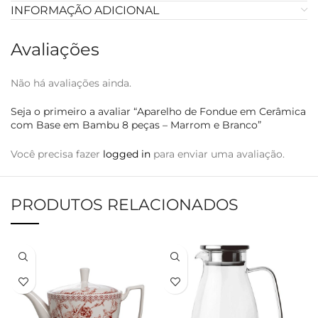
INFORMAÇÃO ADICIONAL
Avaliações
Não há avaliações ainda.
Seja o primeiro a avaliar “Aparelho de Fondue em Cerâmica
com Base em Bambu 8 peças – Marrom e Branco”
Você precisa fazer
logged in
para enviar uma avaliação.
PRODUTOS RELACIONADOS