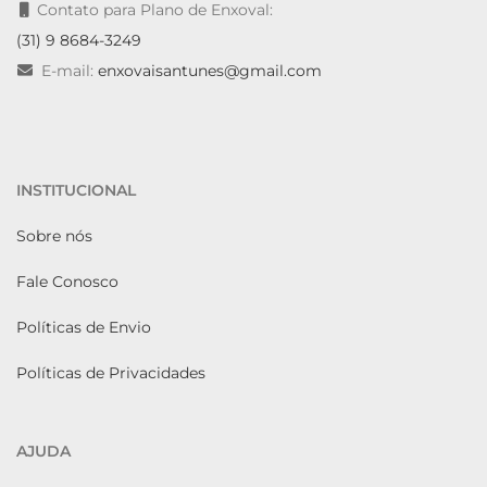
Contato para Plano de Enxoval:
(31) 9 8684-3249
E-mail:
enxovaisantunes@gmail.com
INSTITUCIONAL
Sobre nós
Fale Conosco
Políticas de Envio
Políticas de Privacidades
AJUDA