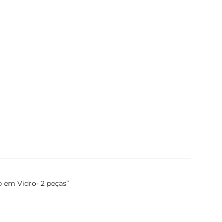
o em Vidro- 2 peças”