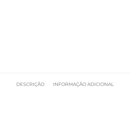
DESCRIÇÃO
INFORMAÇÃO ADICIONAL