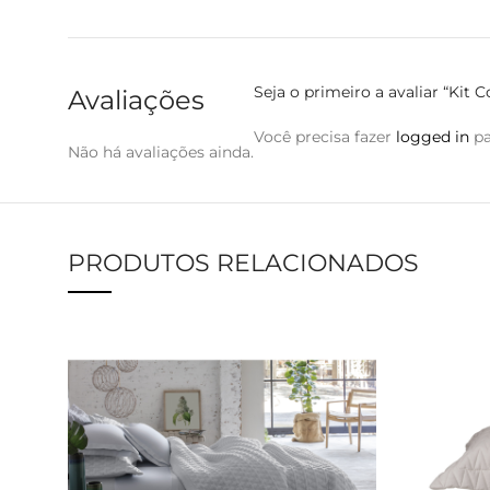
Seja o primeiro a avaliar “Kit
Avaliações
Você precisa fazer
logged in
pa
Não há avaliações ainda.
PRODUTOS RELACIONADOS